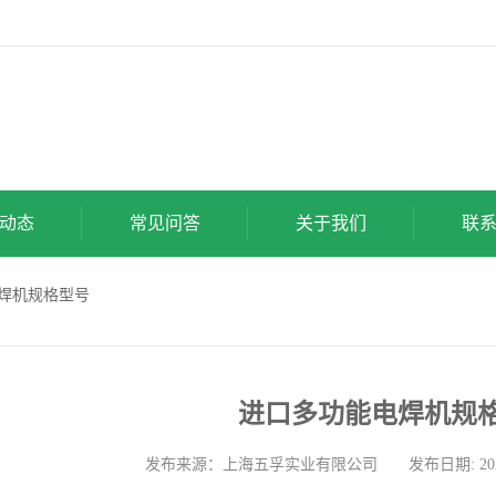
动态
常见问答
关于我们
联
电焊机规格型号
进口多功能电焊机规
发布来源：上海五孚实业有限公司 发布日期: 2026-