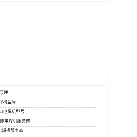
原理
rm焊机型号
进口电焊机型号
功能电焊机服务商
功能焊机服务商