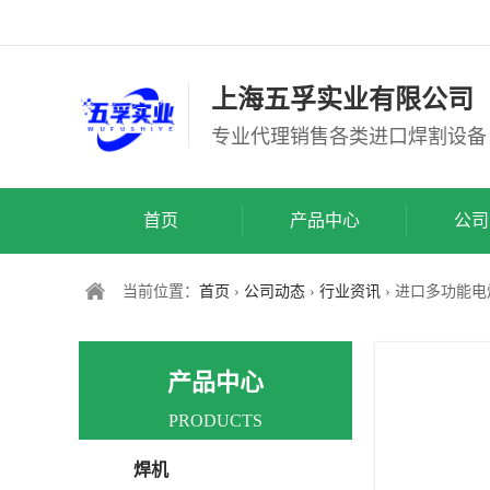
上海五孚实业有限公司
专业代理销售各类进口焊割设备
首页
产品中心
公司
当前位置：
首页
›
公司动态
›
行业资讯
› 进口多功能
产品中心
PRODUCTS
焊机