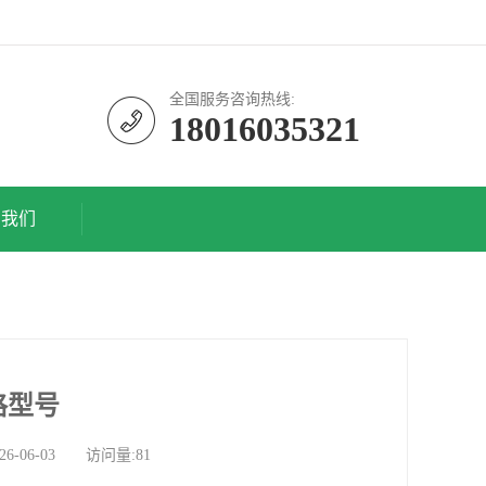
全国服务咨询热线:
18016035321
系我们
格型号
06-03 访问量:81