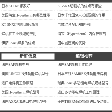
日本KOIKE哪家好
KT-5NX切割机的优点有哪些
美国海宝Hypertherm有哪些性能
日本千代田SO-30减压阀的作用
KT-5NX切割机适应场景
气体混合配比器的应用
焊机在工业领域的应用
海宝（Hypertherm）内保护帽的作用
伊萨ESAB焊条的优点
田中减压阀的优势
新鲜信息
编辑推荐
法国SAF焊机型号
法国SAF焊机工作原理
美国LINCOLN多功能焊机型号
日本三社SAMREX多功能电焊机功率
进口电焊机工作原理
瑞典ESAB多功能电焊机规格型号
美国Hypertherm焊机型号
进口多功能电焊机工作原理
法国AXXAIR进口电焊机型号
美国THERMADYME进口多功能焊机功率