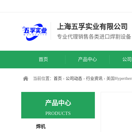
上海五孚实业有限公司
专业代理销售各类进口焊割设备
首页
产品中心
公司
当前位置：
首页
›
公司动态
›
行业资讯
› 美国Hyper
产品中心
PRODUCTS
焊机