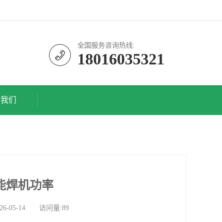
全国服务咨询热线:
18016035321
系我们
功能焊机功率
05-14 访问量:89