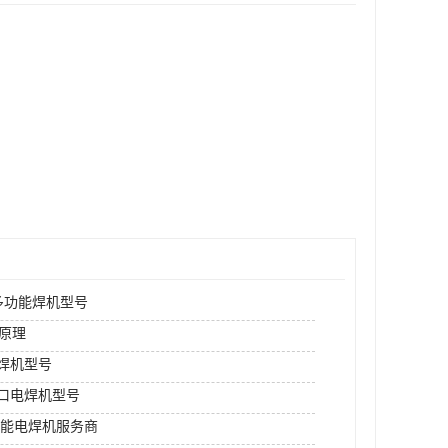
N多功能焊机型号
原理
rm焊机型号
进口电焊机型号
功能电焊机服务商