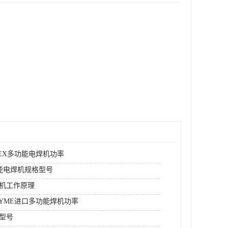
REX多功能电焊机功率
功能电焊机规格型号
机工作原理
DYME进口多功能焊机功率
型号