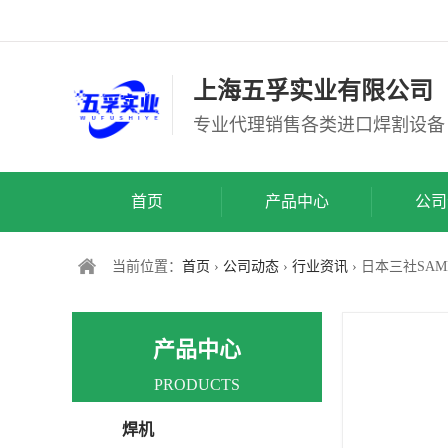
上海五孚实业有限公司
专业代理销售各类进口焊割设备
首页
产品中心
公司
当前位置：
首页
›
公司动态
›
行业资讯
› 日本三社SA
产品中心
PRODUCTS
焊机