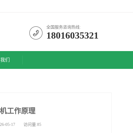
全国服务咨询热线:
18016035321
系我们
焊机工作原理
05-17 访问量:85