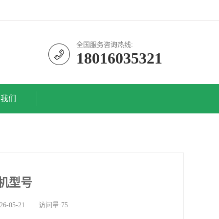
全国服务咨询热线:
18016035321
系我们
机型号
05-21 访问量:75