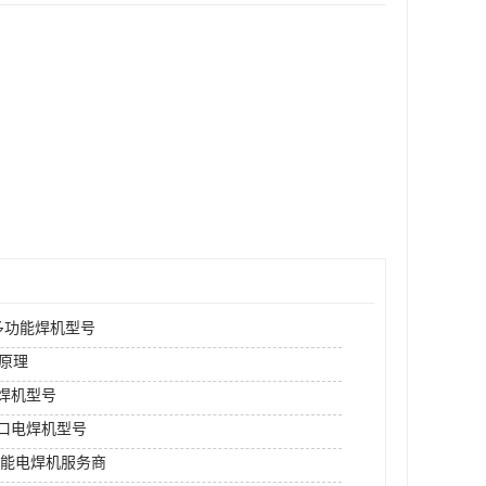
N多功能焊机型号
原理
rm焊机型号
进口电焊机型号
功能电焊机服务商