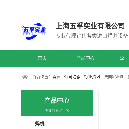
上海五孚实业有限公司
专业代理销售各类进口焊割设备
首页
产品中心
公司
当前位置：
首页
›
公司动态
›
行业资讯
› 法国SAF进
产品中心
PRODUCTS
焊机