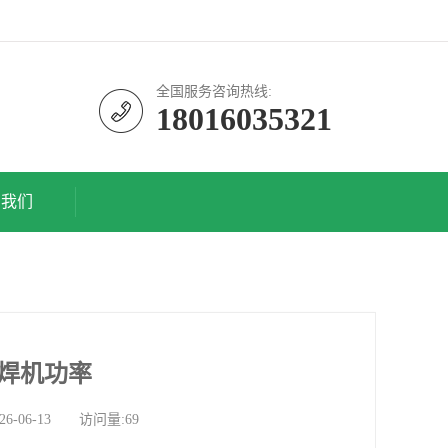
全国服务咨询热线:
18016035321
系我们
能焊机功率
06-13 访问量:69