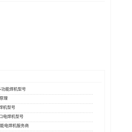
N多功能焊机型号
原理
rm焊机型号
进口电焊机型号
功能电焊机服务商