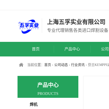
上海五孚实业有限公司
专业代理销售各类进口焊割设备
首页
产品中心
公司
当前位置：
首页
›
公司动态
›
行业资讯
› 芬兰KEMP
产品中心
PRODUCTS
焊机