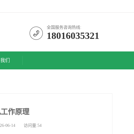
全国服务咨询热线:
18016035321
系我们
机工作原理
06-14 访问量:54