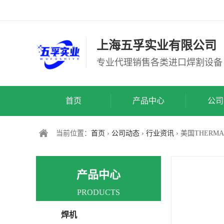
上海五孚实业有限公司
专业代理销售各类进口焊割设备
首页
产品中心
公司
当前位置：
首页
›
公司动态
›
行业资讯
› 美国THER
产品中心
PRODUCTS
焊机