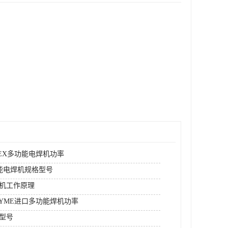
REX多功能电焊机功率
功能电焊机规格型号
机工作原理
DYME进口多功能焊机功率
型号